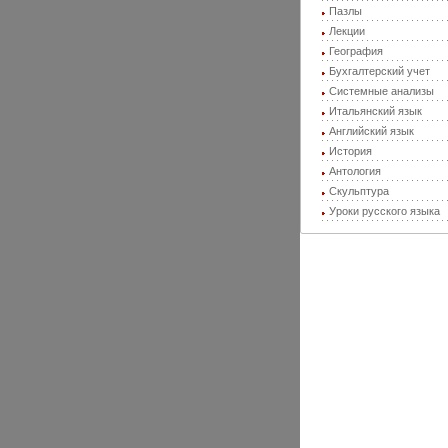
Пазлы
Лекции
География
Бухгалтерский учет
Системные анализы
Итальянский язык
Английский язык
История
Антология
Скульптура
Уроки русского языка