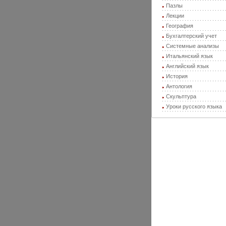
Пазлы
Лекции
География
Бухгалтерский учет
Системные анализы
Итальянский язык
Английский язык
История
Антология
Скульптура
Уроки русского языка