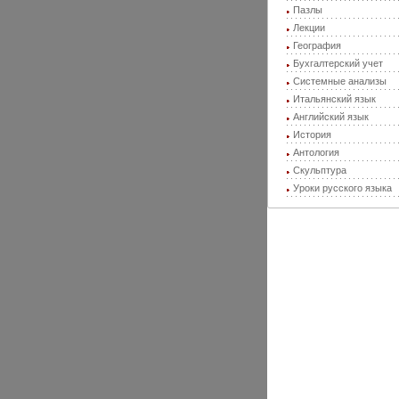
Пазлы
Лекции
География
Бухгалтерский учет
Системные анализы
Итальянский язык
Английский язык
История
Антология
Скульптура
Уроки русского языка