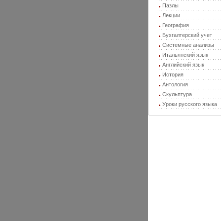
Пазлы
Лекции
География
Бухгалтерский учет
Системные анализы
Итальянский язык
Английский язык
История
Антология
Скульптура
Уроки русского языка