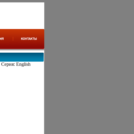
Серия: English