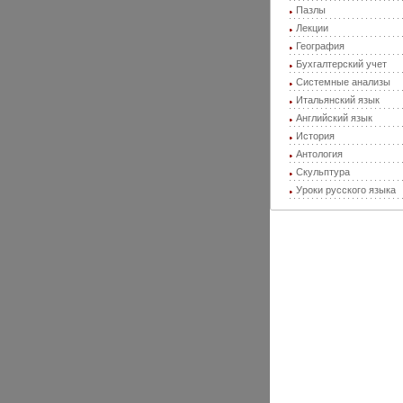
Пазлы
Лекции
География
Бухгалтерский учет
Системные анализы
Итальянский язык
Английский язык
История
Антология
Скульптура
Уроки русского языка