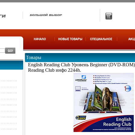
Товары
English Reading Club Уровень Beginner (DVD-ROM) 
Reading Club инфо 2244h.