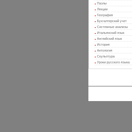
Пазлы
Лекции
География
Бухгалтерский учет
Системные анализы
Итальянский язык
Английский язык
История
Антология
Скульптура
Уроки русского языка