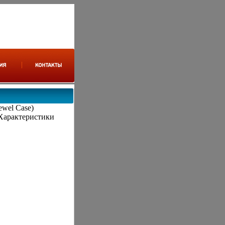
ewel Case)
Характеристики