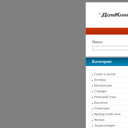
Поиск:
Категории:
Скоро в школу
Алгебра
Математика
Словари
Немецкий язык
Биология
Геометрия
Французский язык
Физика
Энциклопедии