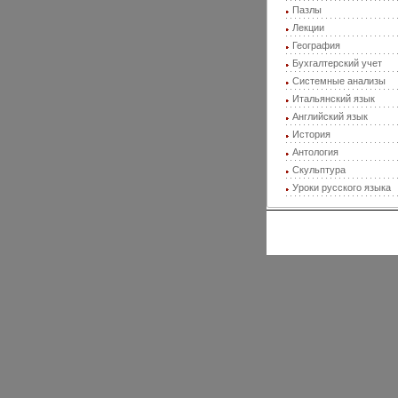
Пазлы
Лекции
География
Бухгалтерский учет
Системные анализы
Итальянский язык
Английский язык
История
Антология
Скульптура
Уроки русского языка