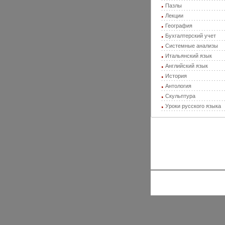
Пазлы
Лекции
География
Бухгалтерский учет
Системные анализы
Итальянский язык
Английский язык
История
Антология
Скульптура
Уроки русского языка