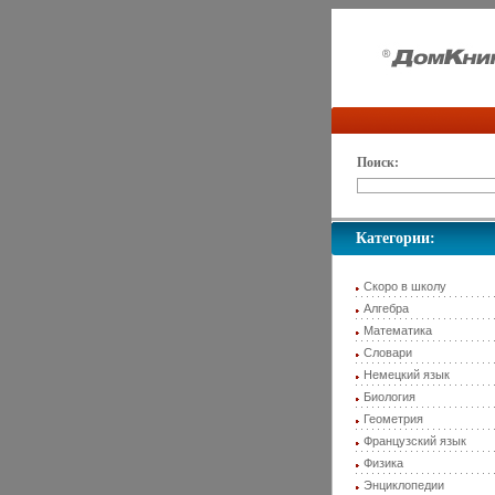
Поиск:
Категории:
Скоро в школу
Алгебра
Математика
Словари
Немецкий язык
Биология
Геометрия
Французский язык
Физика
Энциклопедии