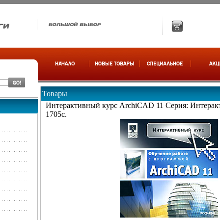
Товары
Интерактивный курс ArchiCAD 11 Серия: Интерак
1705c.