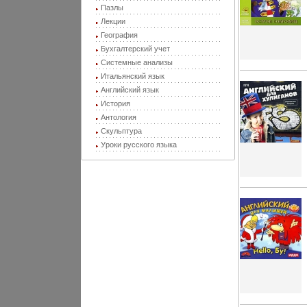
Пазлы
Лекции
География
Бухгалтерский учет
Системные анализы
Итальянский язык
Английский язык
История
Антология
Скульптура
Уроки русского языка