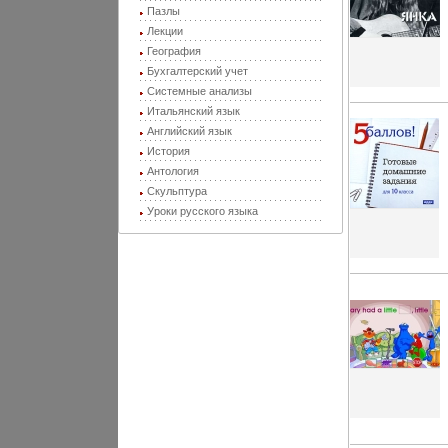
Пазлы
Лекции
География
Бухгалтерский учет
Системные анализы
Итальянский язык
Английский язык
История
Антология
Скульптура
Уроки русского языка