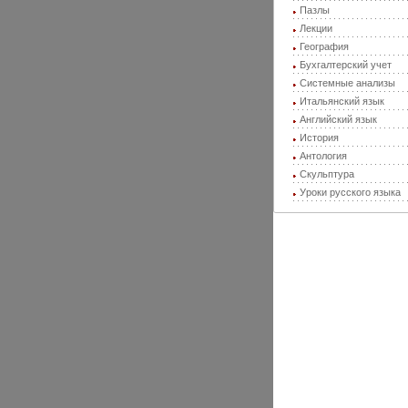
Пазлы
Лекции
География
Бухгалтерский учет
Системные анализы
Итальянский язык
Английский язык
История
Антология
Скульптура
Уроки русского языка