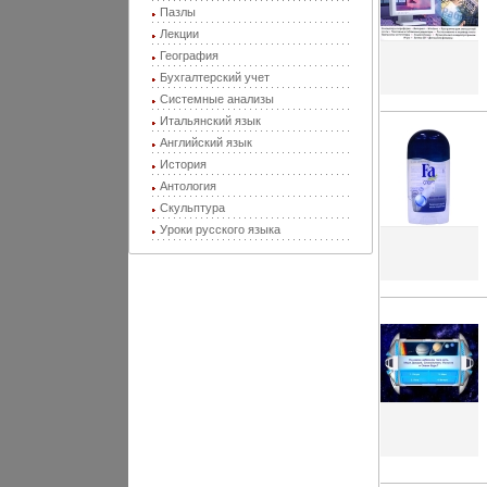
Пазлы
Лекции
География
Бухгалтерский учет
Системные анализы
Итальянский язык
Английский язык
История
Антология
Скульптура
Уроки русского языка