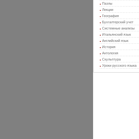
Пазлы
Лекции
География
Бухгалтерский учет
Системные анализы
Итальянский язык
Английский язык
История
Антология
Скульптура
Уроки русского языка