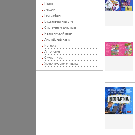
Пазлы
Лекции
География
Бухгалтерский учет
Системные анализы
Итальянский язык
Английский язык
История
Антология
Скульптура
Уроки русского языка