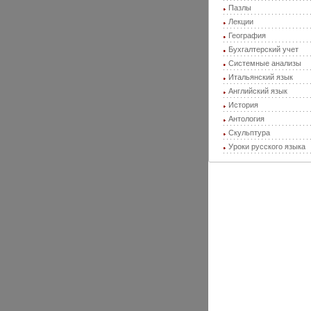
Пазлы
Лекции
География
Бухгалтерский учет
Системные анализы
Итальянский язык
Английский язык
История
Антология
Скульптура
Уроки русского языка