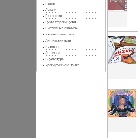
Пазлы
Лекции
География
Бухгалтерский учет
Системные анализы
Итальянский язык
Английский язык
История
Антология
Скульптура
Уроки русского языка