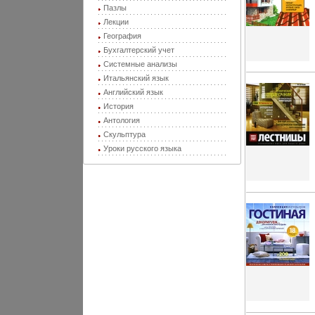
Пазлы
Лекции
География
Бухгалтерский учет
Системные анализы
Итальянский язык
Английский язык
История
Антология
Скульптура
Уроки русского языка